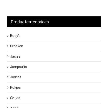
Productcategorieën
Body's
Broeken
Jasjes
Jumpsuits
Jurkjes
Rokjes
Setjes