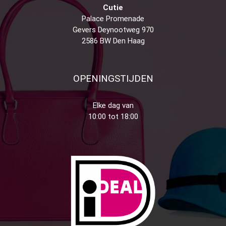
Cutie
Palace Promenade
Gevers Deynootweg 970
2586 BW Den Haag
OPENINGSTIJDEN
Elke dag van
10:00 tot 18:00