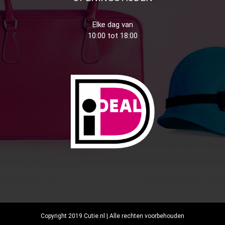
Elke dag van
10:00 tot 18:00
Copyright 2019 Cutie.nl | Alle rechten voorbehouden