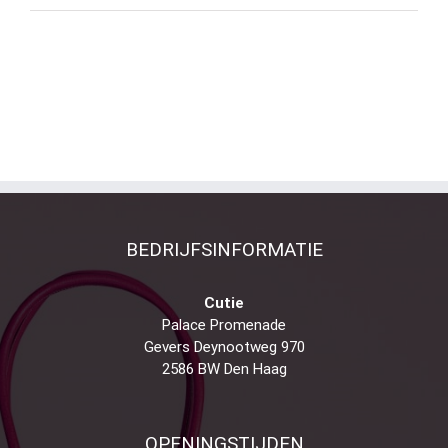
BEDRIJFSINFORMATIE
Cutie
Palace Promenade
Gevers Deynootweg 970
2586 BW Den Haag
OPENINGSTIJDEN