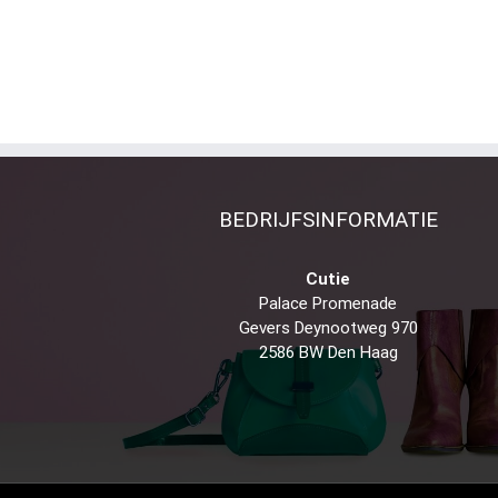
BEDRIJFSINFORMATIE
Cutie
Palace Promenade
Gevers Deynootweg 970
2586 BW Den Haag