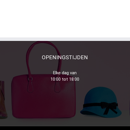
OPENINGSTIJDEN
Elke dag van
10:00 tot 18:00