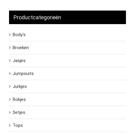
Productcategorieën
Body's
Broeken
Jasjes
Jumpsuits
Jurkjes
Rokjes
Setjes
Tops