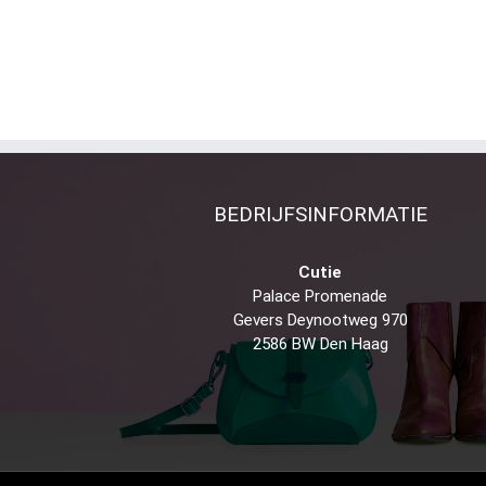
BEDRIJFSINFORMATIE
Cutie
Palace Promenade
Gevers Deynootweg 970
2586 BW Den Haag