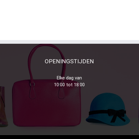
OPENINGSTIJDEN
Elke dag van
10:00 tot 18:00