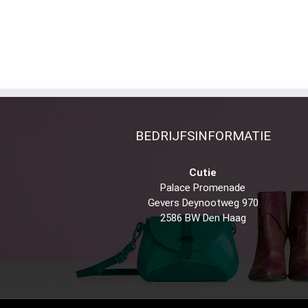
BEDRIJFSINFORMATIE
Cutie
Palace Promenade
Gevers Deynootweg 970
2586 BW Den Haag