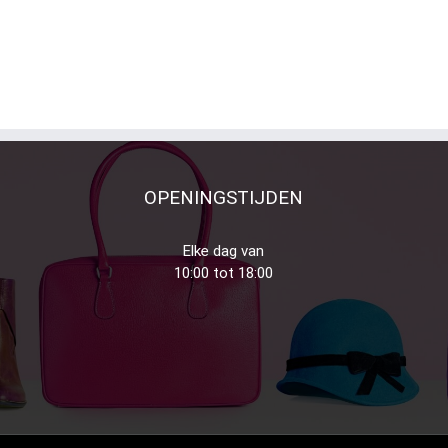
OPENINGSTIJDEN
Elke dag van
10:00 tot 18:00