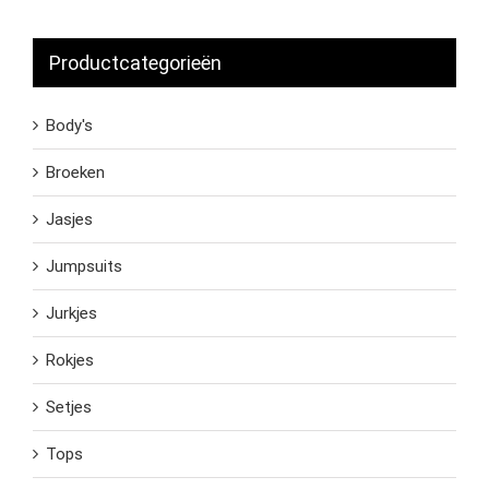
Productcategorieën
Body's
Broeken
Jasjes
Jumpsuits
Jurkjes
Rokjes
Setjes
Tops