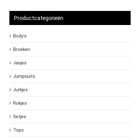
Productcategorieën
Body's
Broeken
Jasjes
Jumpsuits
Jurkjes
Rokjes
Setjes
Tops