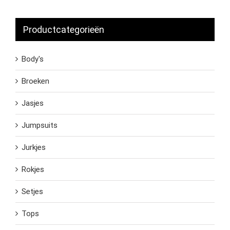
Productcategorieën
Body's
Broeken
Jasjes
Jumpsuits
Jurkjes
Rokjes
Setjes
Tops